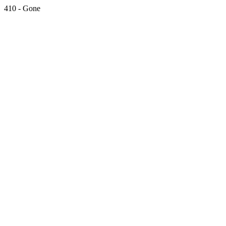
410 - Gone