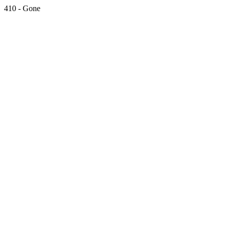
410 - Gone