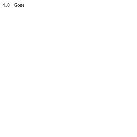
410 - Gone