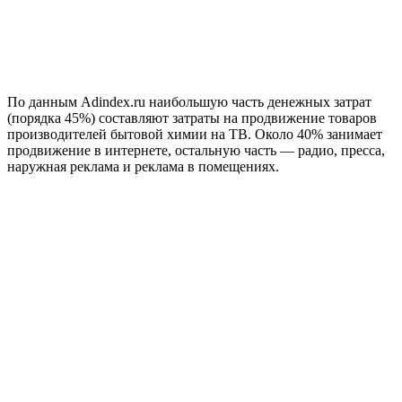
По данным Аdindex.ru наибольшую часть денежных затрат
(порядка 45%) составляют затраты на продвижение товаров
производителей бытовой химии на ТВ. Около 40% занимает
продвижение в интернете, остальную часть — радио, пресса,
наружная реклама и реклама в помещениях.