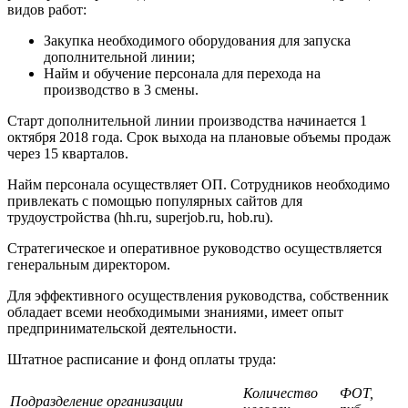
видов работ:
Закупка необходимого оборудования для запуска
дополнительной линии;
Найм и обучение персонала для перехода на
производство в 3 смены.
Старт дополнительной линии производства начинается 1
октября 2018 года. Срок выхода на плановые объемы продаж
через 15 кварталов.
Найм персонала осуществляет ОП. Сотрудников необходимо
привлекать с помощью популярных сайтов для
трудоустройства (hh.ru, superjob.ru, hob.ru).
Стратегическое и оперативное руководство осуществляется
генеральным директором.
Для эффективного осуществления руководства, собственник
обладает всеми необходимыми знаниями, имеет опыт
предпринимательской деятельности.
Штатное расписание и фонд оплаты труда:
Количество
ФОТ,
Подразделение организации