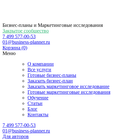
Бизнес-планы и Маркетинговые исследования
Закрытое сообщество
7 499 577-00-53
01@business-planner.ru
Корзина
(0)
Меню
О компании
Все услуги
Готовые бизнес-планы
Заказать бизнес-план
Заказать маркетинговое исследование
Готовые маркетинговые исследования
Обучение
Статьи
Блог
Контакты
7 499 577-00-53
01@business-planner.ru
Для авторов