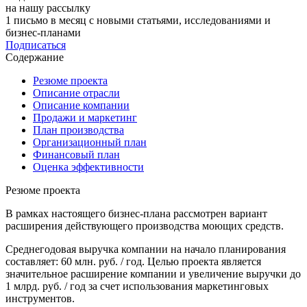
на нашу рассылку
1 письмо в месяц с новыми статьями, исследованиями и
бизнес-планами
Подписаться
Содержание
Резюме проекта
Описание отрасли
Описание компании
Продажи и маркетинг
План производства
Организационный план
Финансовый план
Оценка эффективности
Резюме проекта
В рамках настоящего бизнес-плана рассмотрен вариант
расширения действующего производства моющих средств.
Среднегодовая выручка компании на начало планирования
составляет: 60 млн. руб. / год. Целью проекта является
значительное расширение компании и увеличение выручки до
1 млрд. руб. / год за счет использования маркетинговых
инструментов.