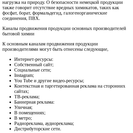
нагрузка на природу. О безопасности немецкой продукции
также говорит отсутствие вредных химикатов, таких как
фосфат, борат, формальдегид, галогенорганические
соединения, ПВХ.
Каналы продвижения продукции основных производителей
бытовой химии
К основным каналам продвижения продукции
производителями могут быть отнесены следующие,
Интернет-ресурсы:
Собственный сайт;
Социальные сети;
Instagram;
You Tube и другие видео-ресурсы;
Контекстная и таргетированная реклама на сторонних
сайтах;
ТВ-реклама;
Баннерная реклама:
Уличная;
В помещениях;
В метро;
Радиореклама, аудиореклама;
Дистрибуторские сети.