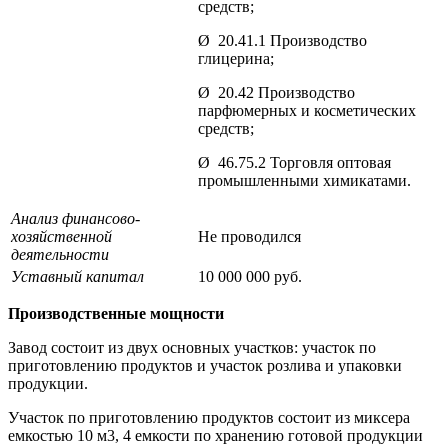
средств;
Ø 20.41.1 Производство
глицерина;
Ø 20.42 Производство
парфюмерных и косметических
средств;
Ø 46.75.2 Торговля оптовая
промышленными химикатами.
Анализ финансово-
хозяйственной
Не проводился
деятельности
Уставный капитал
10 000 000 руб.
Производственные мощности
Завод состоит из двух основных участков: участок по
приготовлению продуктов и участок розлива и упаковки
продукции.
Участок по приготовлению продуктов состоит из миксера
емкостью 10 м3, 4 емкости по хранению готовой продукции