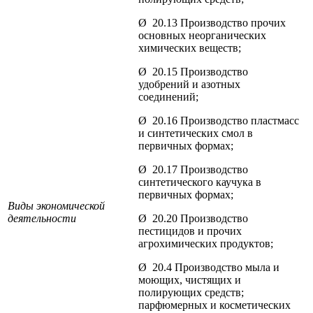
Ø 20.13 Производство прочих
основных неорганических
химических веществ;
Ø 20.15 Производство
удобрений и азотных
соединений;
Ø 20.16 Производство пластмасс
и синтетических смол в
первичных формах;
Ø 20.17 Производство
синтетического каучука в
первичных формах;
Виды экономической
деятельности
Ø 20.20 Производство
пестицидов и прочих
агрохимических продуктов;
Ø 20.4 Производство мыла и
моющих, чистящих и
полирующих средств;
парфюмерных и косметических