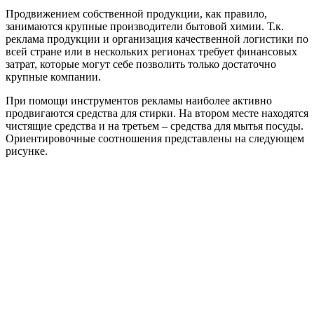
Продвижением собственной продукции, как правило,
занимаются крупные производители бытовой химии. Т.к.
реклама продукции и организация качественной логистики по
всей стране или в нескольких регионах требует финансовых
затрат, которые могут себе позволить только достаточно
крупные компании.
При помощи инструментов рекламы наиболее активно
продвигаются средства для стирки. На втором месте находятся
чистящие средства и на третьем – средства для мытья посуды.
Ориентировочные соотношения представлены на следующем
рисунке.