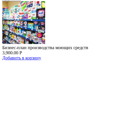
Бизнес-план производства моющих средств
3,900.00
Р
Добавить в корзину