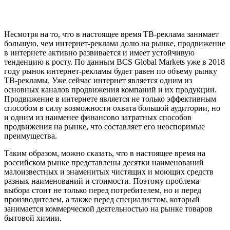
Несмотря на то, что в настоящее время ТВ-реклама занимает
большую, чем интернет-реклама долю на рынке, продвижение
в интернете активно развивается и имеет устойчивую
тенденцию к росту. По данным BCS Global Markets уже в 2018
году рынок интернет-рекламы будет равен по объему рынку
ТВ-рекламы. Уже сейчас интернет является одним из
основных каналов продвижения компаний и их продукции.
Продвижение в интернете является не только эффективным
способом в силу возможности охвата большой аудитории, но
и одним из наименее финансово затратных способов
продвижения на рынке, что составляет его неоспоримые
преимущества.
Таким образом, можно сказать, что в настоящее время на
российском рынке представлены десятки наименований
малоизвестных и знаменитых чистящих и моющих средств
разных наименований и стоимости. Поэтому проблема
выбора стоит не только перед потребителем, но и перед
производителем, а также перед специалистом, который
занимается коммерческой деятельностью на рынке товаров
бытовой химии.