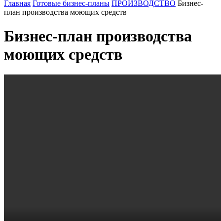
Главная
Готовые бизнес-планы
ПРОИЗВОДСТВО
Бизнес-
план производства моющих средств
Бизнес-план производства
моющих средств