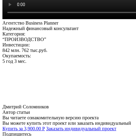
Агентство Business Planner
Надежный финансовый консультант
Категория:
“ПРОИЗВОДСТВО”
Инвестиции:
842 млн. 762 тыс.руб.
Окупаемость:
5 год 3 мес.
Дмитрий Соломников
Автор статьи
Вы читаете ознакомительную версию проекта
Вы можете купить этот проект или заказать индивидуальный
Купить за
3,900.00
Р
Заказать индивидуальный проект
Подпишитесь