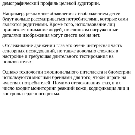
демографический профиль целевой аудитории.
Например, рекламные объявления с изображением детей
будут дольше рассматриваться потребителями, которые сами
являются родителями. Кроме того, использование лиц
привлекает внимание людей, но слишком нагруженные
деталями изображения могут свести всё на нет.
Отслеживание движений глаз это очень интересная часть
сенсорных исследований, но также довольно сложная в
настройке и требующая длительного тестирования на
пользователях.
Однако технологии эмоционального интеллекта и биометрии
используются многими брендами для того, чтобы играть на
чувствах потребителей. Помимо отслеживания глаз, в их
число входит мониторинг реакций кожи, кодификация лиц и
контроль сердечного ритма.