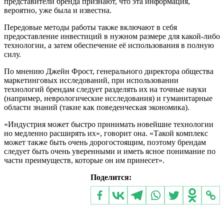
представители бренда признают, что эта информация,
вероятно, уже была и известна.
Передовые методы работы также включают в себя
предоставление инвестиций в нужном размере для какой-либо
технологии, а затем обеспечение её использования в полную
силу.
По мнению Джейн Фрост, генерального директора общества
маркетинговых исследований, при использовании
технологий брендам следует разделять их на точные науки
(например, неврологические исследования) и гуманитарные
области знаний (такие как поведенческая экономика).
«Индустрия может быстро принимать новейшие технологии
но медленно расширять их», говорит она. «Такой комплекс
может также быть очень дорогостоящим, поэтому брендам
следует быть очень уверенными и иметь ясное понимание по
части преимуществ, которые он им принесет».
Поделится: