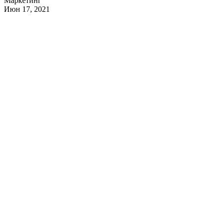
Маркетинг
Июн 17, 2021