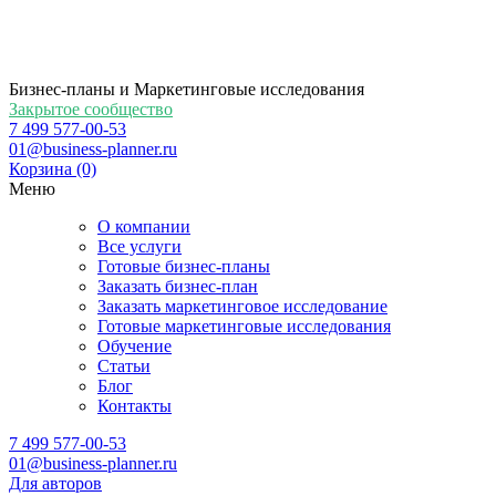
Бизнес-планы и Маркетинговые исследования
Закрытое сообщество
7 499 577-00-53
01@business-planner.ru
Корзина
(0)
Меню
О компании
Все услуги
Готовые бизнес-планы
Заказать бизнес-план
Заказать маркетинговое исследование
Готовые маркетинговые исследования
Обучение
Статьи
Блог
Контакты
7 499 577-00-53
01@business-planner.ru
Для авторов