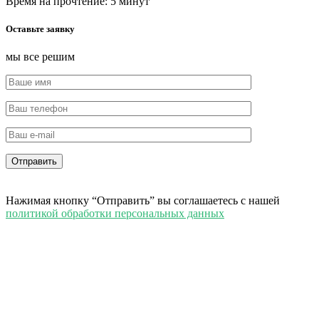
Время на прочтение:
5
минут
Оставьте заявку
мы все решим
Нажимая кнопку “Отправить” вы соглашаетесь с нашей
политикой обработки персональных данных