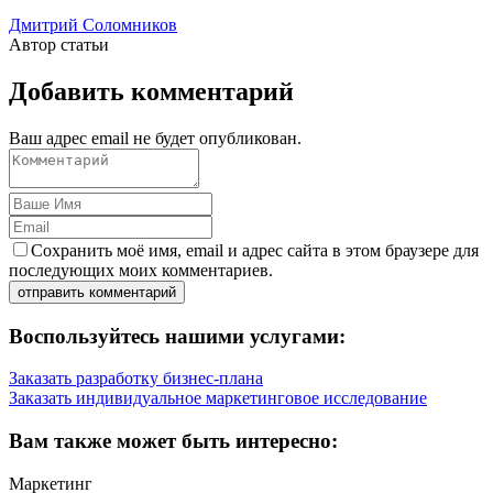
Дмитрий Соломников
Автор статьи
Добавить комментарий
Ваш адрес email не будет опубликован.
Сохранить моё имя, email и адрес сайта в этом браузере для
последующих моих комментариев.
Воспользуйтесь нашими услугами:
Заказать разработку бизнес-плана
Заказать индивидуальное маркетинговое исследование
Вам также может быть интересно:
Маркетинг