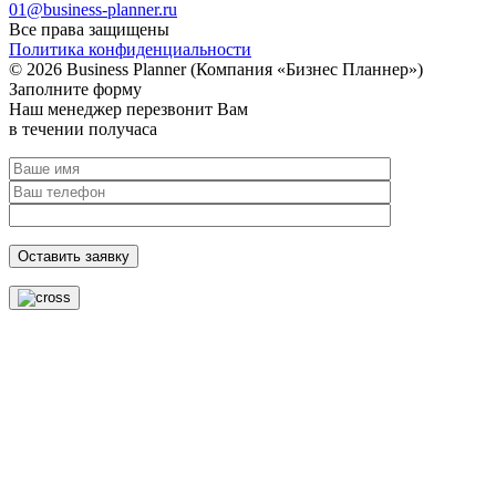
01@business-planner.ru
Все права защищены
Политика конфиденциальности
© 2026 Business Planner (Компания «Бизнес Планнер»)
Заполните форму
Наш менеджер перезвонит Вам
в течении получаса