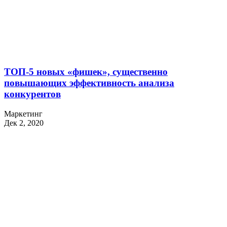
ТОП-5 новых «фишек», существенно
повышающих эффективность анализа
конкурентов
Маркетинг
Дек 2, 2020