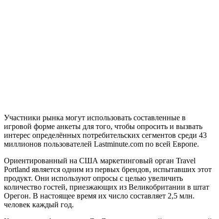
Участники рынка могут использовать составленные в
игровой форме анкеты для того, чтобы опросить и вызвать
интерес определённых потребительских сегментов среди 43
миллионов пользователей Lastminute.com по всей Европе.
Ориентированный на США маркетинговый орган Travel
Portland является одним из первых брендов, испытавших этот
продукт. Они используют опросы с целью увеличить
количество гостей, приезжающих из Великобритании в штат
Орегон. В настоящее время их число составляет 2,5 млн.
человек каждый год.