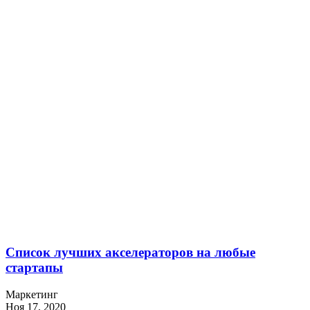
Список лучших акселераторов на любые
стартапы
Маркетинг
Ноя 17, 2020