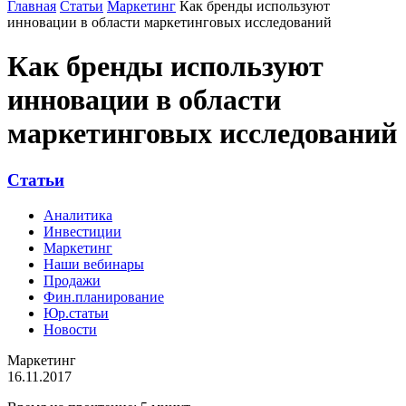
Главная
Статьи
Маркетинг
Как бренды используют
инновации в области маркетинговых исследований
Как бренды используют
инновации в области
маркетинговых исследований
Статьи
Аналитика
Инвестиции
Маркетинг
Наши вебинары
Продажи
Фин.планирование
Юр.статьи
Новости
Маркетинг
16.11.2017