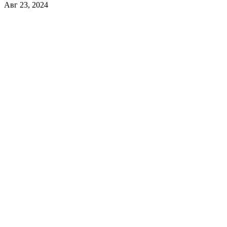
Авг 23, 2024