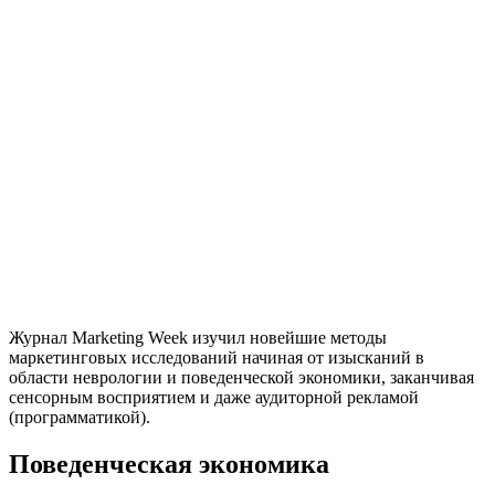
Журнал Marketing Week изучил новейшие методы
маркетинговых исследований начиная от изысканий в
области неврологии и поведенческой экономики, заканчивая
сенсорным восприятием и даже аудиторной рекламой
(программатикой).
Поведенческая экономика