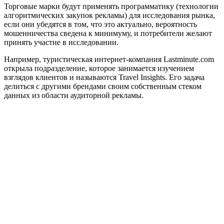
Торговые марки будут применять программатику (технологии
алгоритмических закупок рекламы) для исследования рынка,
если они убедятся в том, что это актуально, вероятность
мошенничества сведена к минимуму, и потребители желают
принять участие в исследовании.
Например, туристическая интернет-компания Lastminute.com
открыла подразделение, которое занимается изучением
взглядов клиентов и называются Travel Insights. Его задача
делиться с другими брендами своим собственным стеком
данных из области аудиторной рекламы.