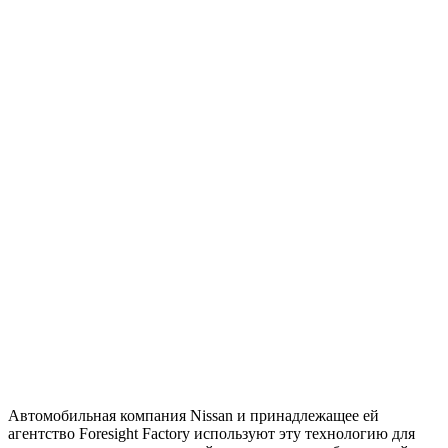
Автомобильная компания Nissan и принадлежащее ей
агентство Foresight Factory используют эту технологию для