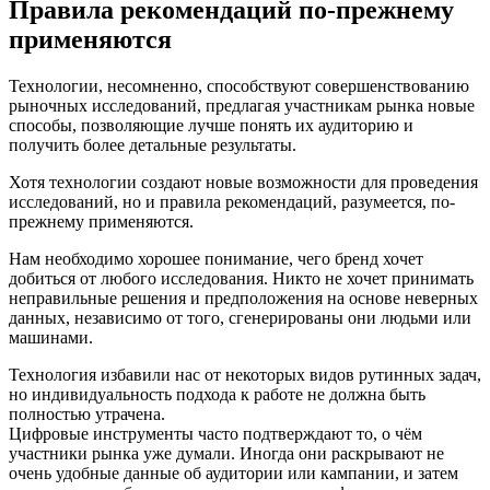
Правила рекомендаций по-прежнему
применяются
Технологии, несомненно, способствуют совершенствованию
рыночных исследований, предлагая участникам рынка новые
способы, позволяющие лучше понять их аудиторию и
получить более детальные результаты.
Хотя технологии создают новые возможности для проведения
исследований, но и правила рекомендаций, разумеется, по-
прежнему применяются.
Нам необходимо хорошее понимание, чего бренд хочет
добиться от любого исследования. Никто не хочет принимать
неправильные решения и предположения на основе неверных
данных, независимо от того, сгенерированы они людьми или
машинами.
Технология избавили нас от некоторых видов рутинных задач,
но индивидуальность подхода к работе не должна быть
полностью утрачена.
Цифровые инструменты часто подтверждают то, о чём
участники рынка уже думали. Иногда они раскрывают не
очень удобные данные об аудитории или кампании, и затем