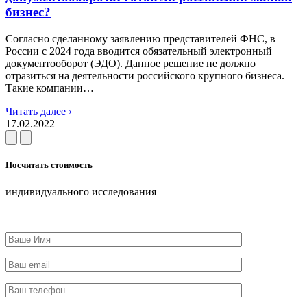
бизнес?
Согласно сделанному заявлению представителей ФНС, в
России с 2024 года вводится обязательный электронный
документооборот (ЭДО). Данное решение не должно
отразиться на деятельности российского крупного бизнеса.
Такие компании…
Читать далее ›
17.02.2022
Посчитать стоимость
индивидуального исследования