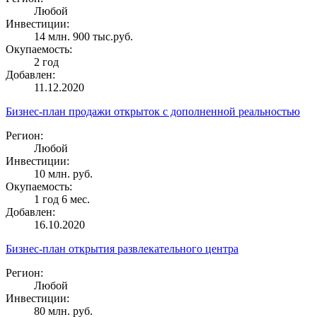
Любой
Инвестиции:
14 млн. 900 тыс.руб.
Окупаемость:
2 год
Добавлен:
11.12.2020
Бизнес-план продажи открыток с дополненной реальностью
Регион:
Любой
Инвестиции:
10 млн. руб.
Окупаемость:
1 год 6 мес.
Добавлен:
16.10.2020
Бизнес-план открытия развлекательного центра
Регион:
Любой
Инвестиции:
80 млн. руб.