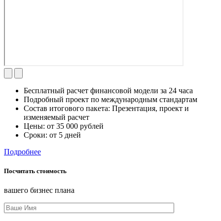
Бесплатный расчет
финансовой модели за 24 часа
Подробный проект
по международным стандартам
Состав итогового пакета:
Презентация, проект и
изменяемый расчет
Цены: от
35 000
рублей
Сроки: от
5 дней
Подробнее
Посчитать стоимость
вашего бизнес плана