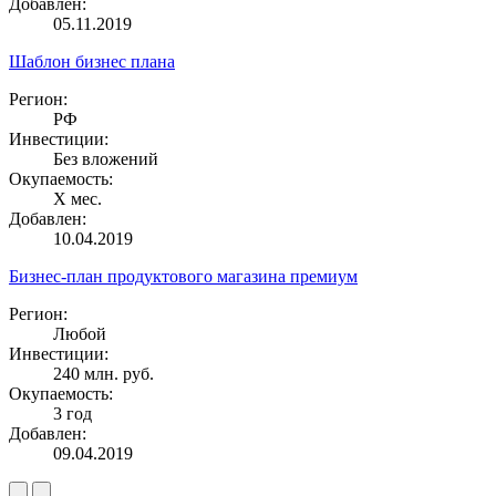
Добавлен:
05.11.2019
Шаблон бизнес плана
Регион:
РФ
Инвестиции:
Без вложений
Окупаемость:
X мес.
Добавлен:
10.04.2019
Бизнес-план продуктового магазина премиум
Регион:
Любой
Инвестиции:
240 млн. руб.
Окупаемость:
3 год
Добавлен:
09.04.2019