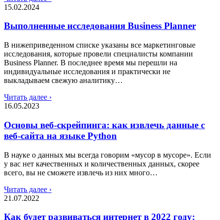
15.02.2024
Выполненные исследования Business Planner
В нижеприведенном списке указаны все маркетинговые
исследования, которые провели специалисты компании
Business Planner. В последнее время мы перешли на
индивидуальные исследования и практически не
выкладываем свежую аналитику…
Читать далее ›
16.05.2023
Основы веб-скрейпинга: как извлечь данные с
веб-сайта на языке Python
В науке о данных мы всегда говорим «мусор в мусоре». Если
у вас нет качественных и количественных данных, скорее
всего, вы не сможете извлечь из них много…
Читать далее ›
21.07.2022
Как будет развиваться интернет в 2022 году: