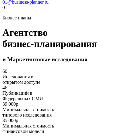
01@business-planner.ru
01
Бизнес планы
Агентство
бизнес-планирования
и Маркетинговые исследования
60
Иследования в
открытом доступе
46
Публикаций в
Федеральных СМИ
39 000р
Минимальная стоимость
типового исследования
35 000р
Минимальная стоимость
финансовой модели