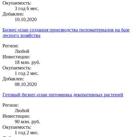
Окупаемость:
3 год 6 мес.
Добавлен:
10.10.2020
Бизнес-план создания производства пиломатериалов на базе
лесного хозяйства
Регион:
Любой
Инвестиции:
18 млн. руб.
Окупаемость:
1 год 2 мес.
Добавлен:
08.10.2020
Готовый бизнес-план питомника декоративных растений
Регион:
Любой
Инвестиции:
90 млн. руб.
Окупаемость:
1 год 2 мес.