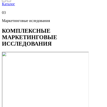
Каталог
03
Маркетинговые иследования
КОМПЛЕКСНЫЕ
МАРКЕТИНГОВЫЕ
ИССЛЕДОВАНИЯ