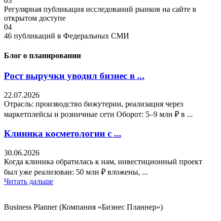
03
Регулярная публикация
исследований рынков на сайте в
открытом доступе
04
46 публикаций
в Федеральных СМИ
Блог о планировании
Рост выручки уводил бизнес в ...
22.07.2026
Отрасль: производство бижутерии, реализация через
маркетплейсы и розничные сети Оборот: 5–9 млн ₽ в ...
Клиника косметологии с ...
30.06.2026
Когда клиника обратилась к нам, инвестиционный проект
был уже реализован: 50 млн ₽ вложены, ...
Читать дальше
Business Planner (Компания «Бизнес Планнер»)