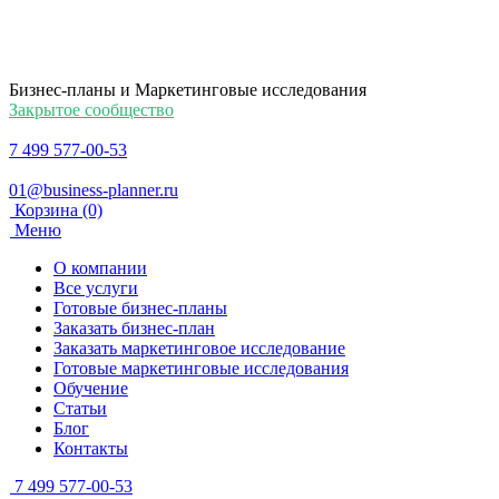
Бизнес-планы и Маркетинговые исследования
Закрытое сообщество
7 499 577-00-53
01@business-planner.ru
Корзина
(0)
Меню
О компании
Все услуги
Готовые бизнес-планы
Заказать бизнес-план
Заказать маркетинговое исследование
Готовые маркетинговые исследования
Обучение
Статьи
Блог
Контакты
7 499 577-00-53