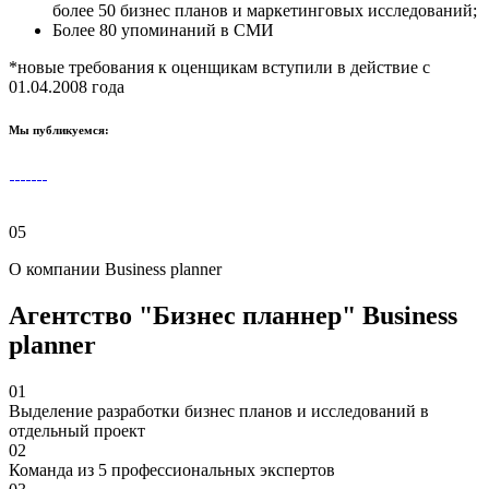
более 50 бизнес планов и маркетинговых исследований;
Более
80 упоминаний в СМИ
*новые требования к оценщикам вступили в действие с
01.04.2008 года
Мы публикуемся:
05
О компании Business planner
Агентство
"Бизнес планнер"
Business
planner
01
Выделение разработки
бизнес планов и исследований в
отдельный проект
02
Команда
из 5 профессиональных экспертов