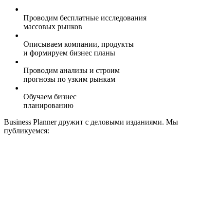
Проводим бесплатные исследования
массовых рынков
Описываем компании, продукты
и формируем бизнес планы
Проводим анализы и строим
прогнозы по узким рынкам
Обучаем бизнес
планированию
Business Planner
дружит с деловыми изданиями. Мы
публикуемся: