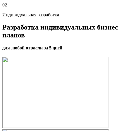
02
Индивидуальная разработка
Разработка индивидуальных бизнес
планов
для любой отрасли за 5 дней