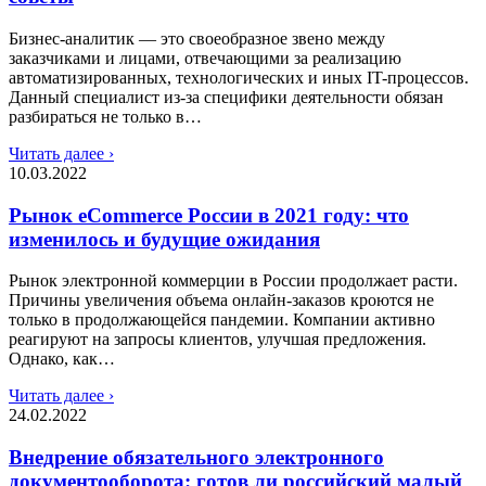
Бизнес-аналитик — это своеобразное звено между
заказчиками и лицами, отвечающими за реализацию
автоматизированных, технологических и иных IT-процессов.
Данный специалист из-за специфики деятельности обязан
разбираться не только в…
Читать далее ›
10.03.2022
Рынок eCommerce России в 2021 году: что
изменилось и будущие ожидания
Рынок электронной коммерции в России продолжает расти.
Причины увеличения объема онлайн-заказов кроются не
только в продолжающейся пандемии. Компании активно
реагируют на запросы клиентов, улучшая предложения.
Однако, как…
Читать далее ›
24.02.2022
Внедрение обязательного электронного
документооборота: готов ли российский малый