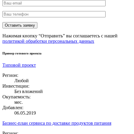
Нажимая кнопку “Отправить” вы соглашаетесь с нашей
политикой обработки персональных данных
Пример готового проекта
Типовой проект
Регион:
Любой
Инвестиции:
Без вложений
Окупаемость:
мес.
Добавлен:
06.05.2019
Бизнес-план сервиса по доставке продуктов питания
Регион: